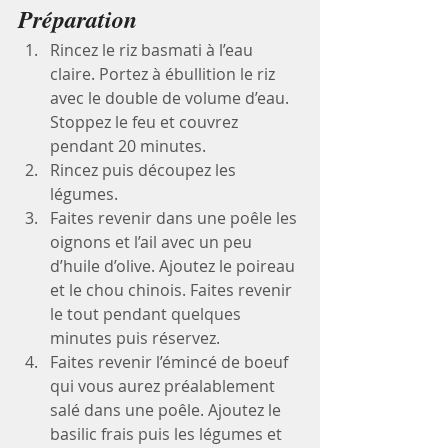
Préparation
Rincez le riz basmati à l’eau 
claire. Portez à ébullition le riz 
avec le double de volume d’eau. 
Stoppez le feu et couvrez 
pendant 20 minutes.
Rincez puis découpez les 
légumes. 
Faites revenir dans une poêle les 
oignons et l’ail avec un peu 
d’huile d’olive. Ajoutez le poireau 
et le chou chinois. Faites revenir 
le tout pendant quelques 
minutes puis réservez.
Faites revenir l’émincé de boeuf 
qui vous aurez préalablement 
salé dans une poêle. Ajoutez le 
basilic frais puis les légumes et 