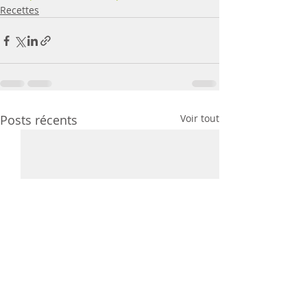
Recettes
Posts récents
Voir tout