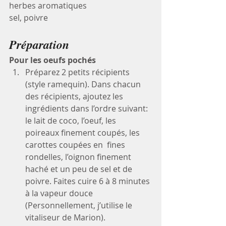
herbes aromatiques
sel, poivre
Préparation
Pour les oeufs pochés
Préparez 2 petits récipients 
(style ramequin). Dans chacun 
des récipients, ajoutez les 
ingrédients dans l’ordre suivant: 
le lait de coco, l’oeuf, les 
poireaux finement coupés, les 
carottes coupées en  fines 
rondelles, l’oignon finement 
haché et un peu de sel et de 
poivre. Faites cuire 6 à 8 minutes 
à la vapeur douce 
(Personnellement, j’utilise le 
vitaliseur de Marion).