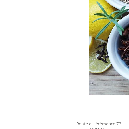
Route d'Hérémence 73