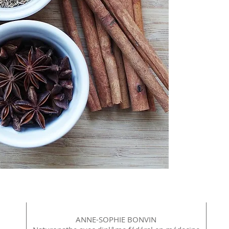
ANNE-SOPHIE BONVIN