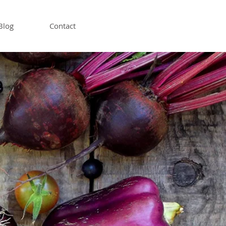
Blog
Contact