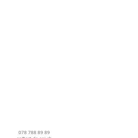
078 788 89 89