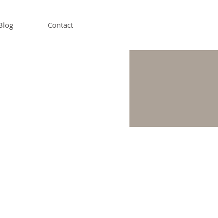
Blog
Contact