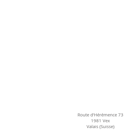
Route d'Hérémence 73
1981 Vex
Valais (Suisse)