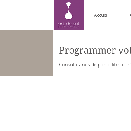
Accueil
Programmer vot
Consultez nos disponibilités et r