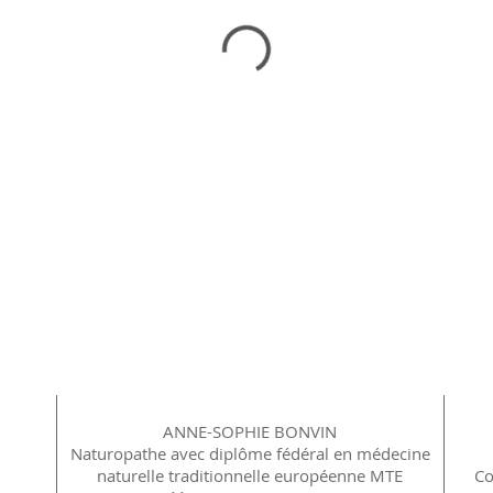
ANNE-SOPHIE BONVIN
Naturopathe avec diplôme fédéral en médecine
naturelle traditionnelle européenne MTE
Co