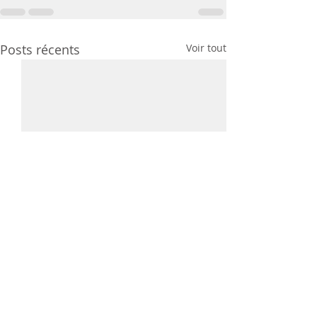
Posts récents
Voir tout