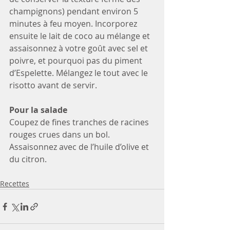
champignons) pendant environ 5 
minutes à feu moyen. Incorporez 
ensuite le lait de coco au mélange et 
assaisonnez à votre goût avec sel et 
poivre, et pourquoi pas du piment 
d’Espelette. Mélangez le tout avec le 
risotto avant de servir. 
Pour la salade
Coupez de fines tranches de racines 
rouges crues dans un bol. 
Assaisonnez avec de l’huile d’olive et 
du citron.
Recettes