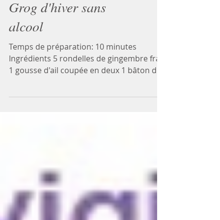
Grog d'hiver sans
alcool
Temps de préparation: 10 minutes
Ingrédients 5 rondelles de gingembre frais
1 gousse d'ail coupée en deux 1 bâton de
cannelle 3dl d'eau...