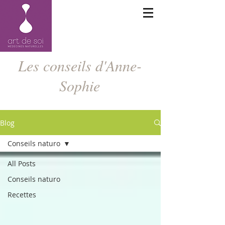
Les conseils d'Anne-
Sophie
Blog
Conseils naturo
All Posts
Conseils naturo
Recettes