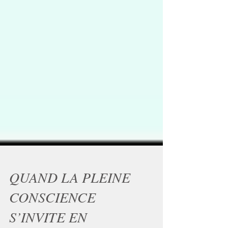
QUAND LA PLEINE
CONSCIENCE