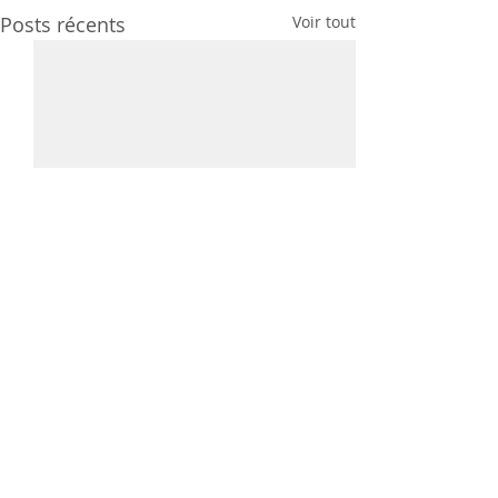
Posts récents
Voir tout
Commentaires