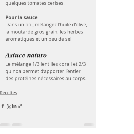
quelques tomates cerises.
Pour la sauce
Dans un bol, mélangez l’huile d’olive, 
la moutarde gros grain, les herbes 
aromatiques et un peu de sel
Astuce naturo
Le mélange 1/3 lentilles corail et 2/3 
quinoa permet d’apporter l’entier 
des protéines nécessaires au corps. 
Recettes