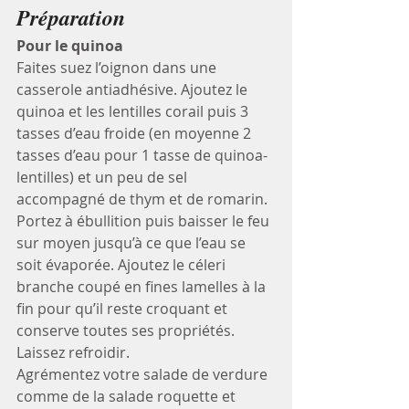
Préparation
Pour le quinoa
Faites suez l’oignon dans une 
casserole antiadhésive. Ajoutez le 
quinoa et les lentilles corail puis 3 
tasses d’eau froide (en moyenne 2 
tasses d’eau pour 1 tasse de quinoa-
lentilles) et un peu de sel 
accompagné de thym et de romarin. 
Portez à ébullition puis baisser le feu 
sur moyen jusqu’à ce que l’eau se 
soit évaporée. Ajoutez le céleri 
branche coupé en fines lamelles à la 
fin pour qu’il reste croquant et 
conserve toutes ses propriétés. 
Laissez refroidir.
Agrémentez votre salade de verdure 
comme de la salade roquette et 