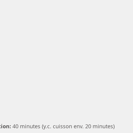
ion:
 40 minutes (y.c. cuisson env. 20 minutes)