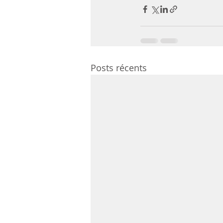
Posts récents