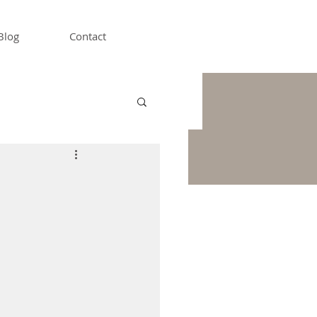
Blog
Contact