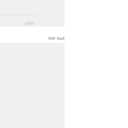
Voir tout