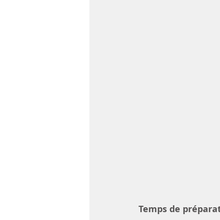
Temps de préparat