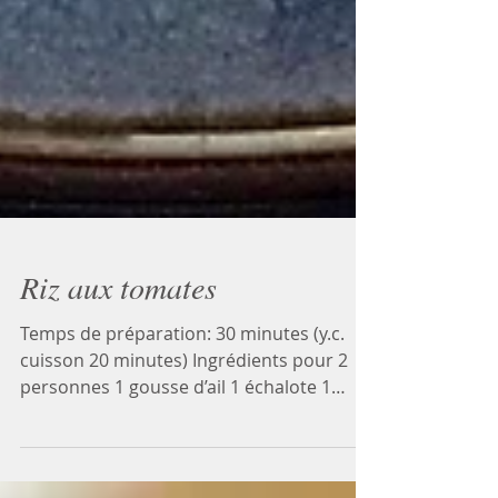
Riz aux tomates
Temps de préparation: 30 minutes (y.c.
cuisson 20 minutes) Ingrédients pour 2
personnes 1 gousse d’ail 1 échalote 1