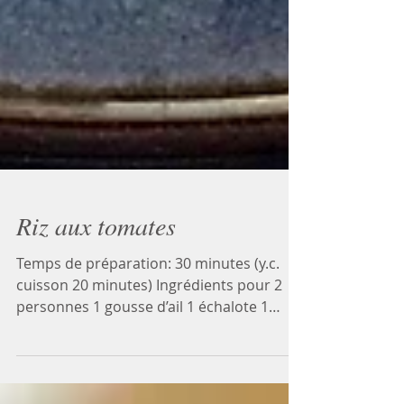
Riz aux tomates
Temps de préparation: 30 minutes (y.c.
cuisson 20 minutes) Ingrédients pour 2
personnes 1 gousse d’ail 1 échalote 1